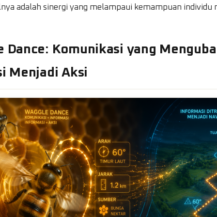
silnya adalah sinergi yang melampaui kemampuan individu
le Dance: Komunikasi yang Mengub
i Menjadi Aksi