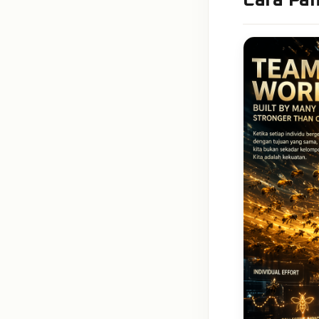
Cara Pa