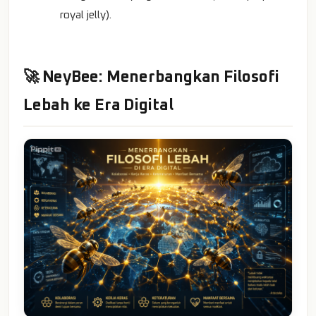
royal jelly).
🚀 NeyBee: Menerbangkan Filosofi
Lebah ke Era Digital