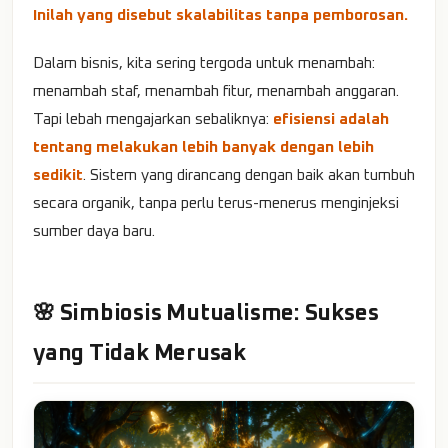
Inilah yang disebut skalabilitas tanpa pemborosan.
Dalam bisnis, kita sering tergoda untuk menambah:
menambah staf, menambah fitur, menambah anggaran.
Tapi lebah mengajarkan sebaliknya:
efisiensi adalah
tentang melakukan lebih banyak dengan lebih
sedikit
. Sistem yang dirancang dengan baik akan tumbuh
secara organik, tanpa perlu terus-menerus menginjeksi
sumber daya baru.
🌸 Simbiosis Mutualisme: Sukses
yang Tidak Merusak