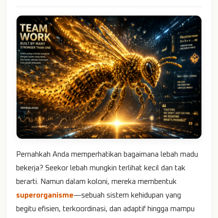
Pernahkah Anda memperhatikan bagaimana lebah madu
bekerja? Seekor lebah mungkin terlihat kecil dan tak
berarti. Namun dalam koloni, mereka membentuk
superorganisme
—sebuah sistem kehidupan yang
begitu efisien, terkoordinasi, dan adaptif hingga mampu