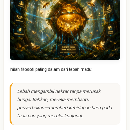
Inilah filosofi paling dalam dari lebah madu:
Lebah mengambil nektar tanpa merusak
bunga. Bahkan, mereka membantu
penyerbukan—memberi kehidupan baru pada
tanaman yang mereka kunjungi.