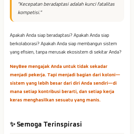
"Kecepatan beradaptasi adalah kunci fatalitas
kompetisi."
Apakah Anda siap beradaptasi? Apakah Anda siap
berkolaborasi? Apakah Anda siap membangun sistem
yang efisien, tanpa merusak ekosistem di sekitar Anda?
NeyBee mengajak Anda untuk tidak sekadar
menjadi pekerja. Tapi menjadi bagian dari koloni—
sistem yang lebih besar dari diri Anda sendiri—di
mana setiap kontribusi berarti, dan setiap kerja
keras menghasilkan sesuatu yang manis.
✨ Semoga Terinspirasi