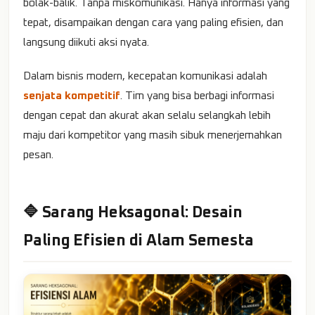
bolak-balik. Tanpa miskomunikasi. Hanya informasi yang
tepat, disampaikan dengan cara yang paling efisien, dan
langsung diikuti aksi nyata.
Dalam bisnis modern, kecepatan komunikasi adalah
senjata kompetitif
. Tim yang bisa berbagi informasi
dengan cepat dan akurat akan selalu selangkah lebih
maju dari kompetitor yang masih sibuk menerjemahkan
pesan.
🔷 Sarang Heksagonal: Desain
Paling Efisien di Alam Semesta