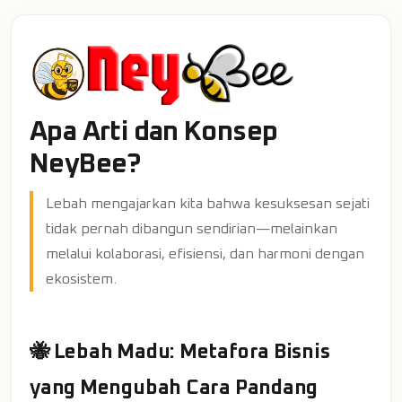
Apa Arti dan Konsep
NeyBee?
Lebah mengajarkan kita bahwa kesuksesan sejati
tidak pernah dibangun sendirian—melainkan
melalui kolaborasi, efisiensi, dan harmoni dengan
ekosistem.
🐝 Lebah Madu: Metafora Bisnis
yang Mengubah Cara Pandang