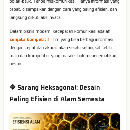
bolak-balik. Tanpa miskomunikasi. Hanya informasi yang
tepat, disampaikan dengan cara yang paling efisien, dan
langsung diikuti aksi nyata.
Dalam bisnis modern, kecepatan komunikasi adalah
senjata kompetitif
. Tim yang bisa berbagi informasi
dengan cepat dan akurat akan selalu selangkah lebih
maju dari kompetitor yang masih sibuk menerjemahkan
pesan.
🔷 Sarang Heksagonal: Desain
Paling Efisien di Alam Semesta