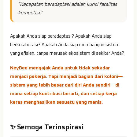
"Kecepatan beradaptasi adalah kunci fatalitas
kompetisi."
Apakah Anda siap beradaptasi? Apakah Anda siap
berkolaborasi? Apakah Anda siap membangun sistem
yang efisien, tanpa merusak ekosistem di sekitar Anda?
NeyBee mengajak Anda untuk tidak sekadar
menjadi pekerja. Tapi menjadi bagian dari koloni—
sistem yang lebih besar dari diri Anda sendiri—di
mana setiap kontribusi berarti, dan setiap kerja
keras menghasilkan sesuatu yang manis.
✨ Semoga Terinspirasi