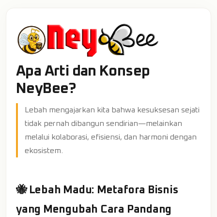
Apa Arti dan Konsep
NeyBee?
Lebah mengajarkan kita bahwa kesuksesan sejati
tidak pernah dibangun sendirian—melainkan
melalui kolaborasi, efisiensi, dan harmoni dengan
ekosistem.
🐝 Lebah Madu: Metafora Bisnis
yang Mengubah Cara Pandang