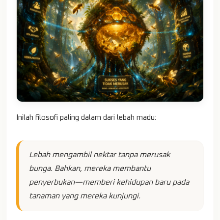
Inilah filosofi paling dalam dari lebah madu:
Lebah mengambil nektar tanpa merusak
bunga. Bahkan, mereka membantu
penyerbukan—memberi kehidupan baru pada
tanaman yang mereka kunjungi.