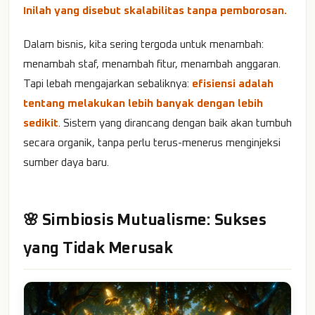
Inilah yang disebut skalabilitas tanpa pemborosan.
Dalam bisnis, kita sering tergoda untuk menambah:
menambah staf, menambah fitur, menambah anggaran.
Tapi lebah mengajarkan sebaliknya:
efisiensi adalah
tentang melakukan lebih banyak dengan lebih
sedikit
. Sistem yang dirancang dengan baik akan tumbuh
secara organik, tanpa perlu terus-menerus menginjeksi
sumber daya baru.
🌸 Simbiosis Mutualisme: Sukses
yang Tidak Merusak