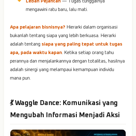
Lebah Pejantan
— Tugas tunggalnya
mengawini ratu baru, lalu mati.
Apa pelajaran bisnisnya?
Hierarki dalam organisasi
bukanlah tentang siapa yang lebih berkuasa. Hierarki
adalah tentang
siapa yang paling tepat untuk tugas
apa, pada waktu kapan
. Ketika setiap orang tahu
perannya dan menjalankannya dengan totalitas, hasilnya
adalah sinergi yang melampaui kemampuan individu
mana pun.
💃 Waggle Dance: Komunikasi yang
Mengubah Informasi Menjadi Aksi