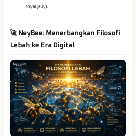
royal jelly).
🚀 NeyBee: Menerbangkan Filosofi
Lebah ke Era Digital