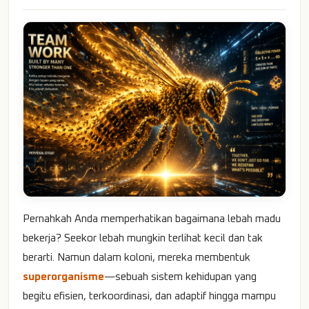
Pernahkah Anda memperhatikan bagaimana lebah madu
bekerja? Seekor lebah mungkin terlihat kecil dan tak
berarti. Namun dalam koloni, mereka membentuk
superorganisme
—sebuah sistem kehidupan yang
begitu efisien, terkoordinasi, dan adaptif hingga mampu