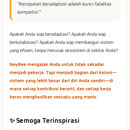
"Kecepatan beradaptasi adalah kunci fatalitas
kompetisi."
Apakah Anda siap beradaptasi? Apakah Anda siap
berkolaborasi? Apakah Anda siap membangun sistem
yang efisien, tanpa merusak ekosistem di sekitar Anda?
NeyBee mengajak Anda untuk tidak sekadar
menjadi pekerja. Tapi menjadi bagian dari koloni—
sistem yang lebih besar dari diri Anda sendiri—di
mana setiap kontribusi berarti, dan setiap kerja
keras menghasilkan sesuatu yang manis.
✨ Semoga Terinspirasi