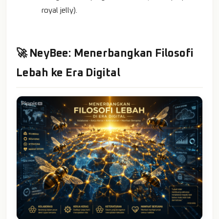
royal jelly).
🚀 NeyBee: Menerbangkan Filosofi
Lebah ke Era Digital