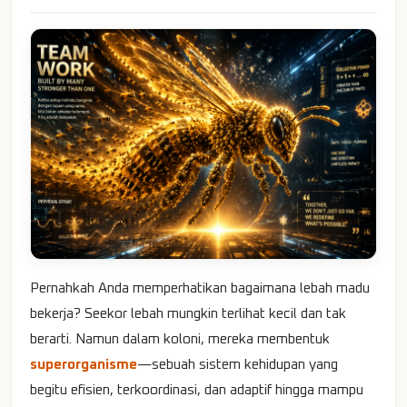
Pernahkah Anda memperhatikan bagaimana lebah madu
bekerja? Seekor lebah mungkin terlihat kecil dan tak
berarti. Namun dalam koloni, mereka membentuk
superorganisme
—sebuah sistem kehidupan yang
begitu efisien, terkoordinasi, dan adaptif hingga mampu