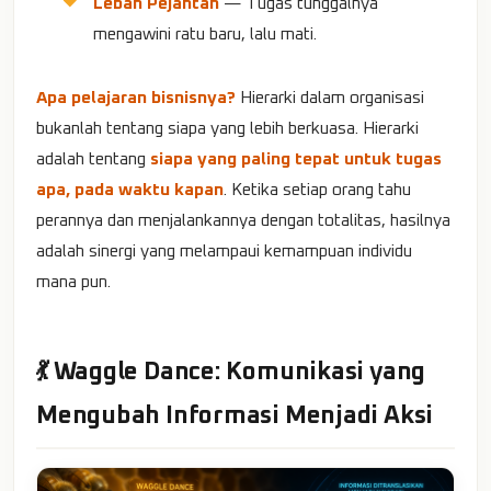
Lebah Pejantan
— Tugas tunggalnya
mengawini ratu baru, lalu mati.
Apa pelajaran bisnisnya?
Hierarki dalam organisasi
bukanlah tentang siapa yang lebih berkuasa. Hierarki
adalah tentang
siapa yang paling tepat untuk tugas
apa, pada waktu kapan
. Ketika setiap orang tahu
perannya dan menjalankannya dengan totalitas, hasilnya
adalah sinergi yang melampaui kemampuan individu
mana pun.
💃 Waggle Dance: Komunikasi yang
Mengubah Informasi Menjadi Aksi