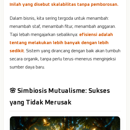
Inilah yang disebut skalabilitas tanpa pemborosan.
Dalam bisnis, kita sering tergoda untuk menambah:
menambah staf, menambah fitur, menambah anggaran.
Tapi lebah mengajarkan sebaliknya:
efisiensi adalah
tentang melakukan lebih banyak dengan lebih
sedikit
. Sistem yang dirancang dengan baik akan tumbuh
secara organik, tanpa perlu terus-menerus menginjeksi
sumber daya baru.
🌸 Simbiosis Mutualisme: Sukses
yang Tidak Merusak