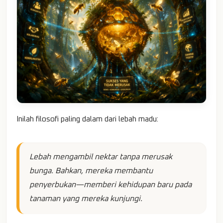
Inilah filosofi paling dalam dari lebah madu:
Lebah mengambil nektar tanpa merusak
bunga. Bahkan, mereka membantu
penyerbukan—memberi kehidupan baru pada
tanaman yang mereka kunjungi.