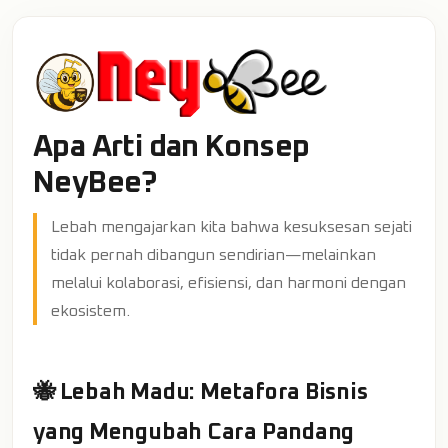
Apa Arti dan Konsep
NeyBee?
Lebah mengajarkan kita bahwa kesuksesan sejati
tidak pernah dibangun sendirian—melainkan
melalui kolaborasi, efisiensi, dan harmoni dengan
ekosistem.
🐝 Lebah Madu: Metafora Bisnis
yang Mengubah Cara Pandang