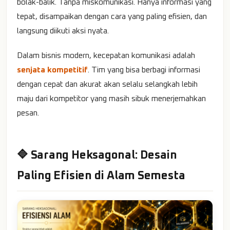
bolak-balik. Tanpa miskomunikasi. Hanya informasi yang
tepat, disampaikan dengan cara yang paling efisien, dan
langsung diikuti aksi nyata.
Dalam bisnis modern, kecepatan komunikasi adalah
senjata kompetitif
. Tim yang bisa berbagi informasi
dengan cepat dan akurat akan selalu selangkah lebih
maju dari kompetitor yang masih sibuk menerjemahkan
pesan.
🔷 Sarang Heksagonal: Desain
Paling Efisien di Alam Semesta