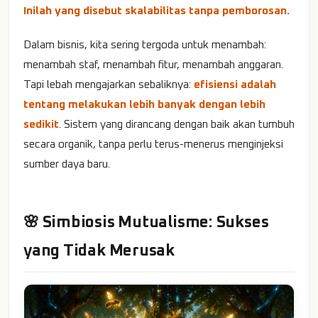
Inilah yang disebut skalabilitas tanpa pemborosan.
Dalam bisnis, kita sering tergoda untuk menambah:
menambah staf, menambah fitur, menambah anggaran.
Tapi lebah mengajarkan sebaliknya:
efisiensi adalah
tentang melakukan lebih banyak dengan lebih
sedikit
. Sistem yang dirancang dengan baik akan tumbuh
secara organik, tanpa perlu terus-menerus menginjeksi
sumber daya baru.
🌸 Simbiosis Mutualisme: Sukses
yang Tidak Merusak