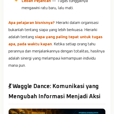
Lebah Pejantan
— Tugas tunggalnya
mengawini ratu baru, lalu mati.
Apa pelajaran bisnisnya?
Hierarki dalam organisasi
bukanlah tentang siapa yang lebih berkuasa. Hierarki
adalah tentang
siapa yang paling tepat untuk tugas
apa, pada waktu kapan
. Ketika setiap orang tahu
perannya dan menjalankannya dengan totalitas, hasilnya
adalah sinergi yang melampaui kemampuan individu
mana pun.
💃 Waggle Dance: Komunikasi yang
Mengubah Informasi Menjadi Aksi