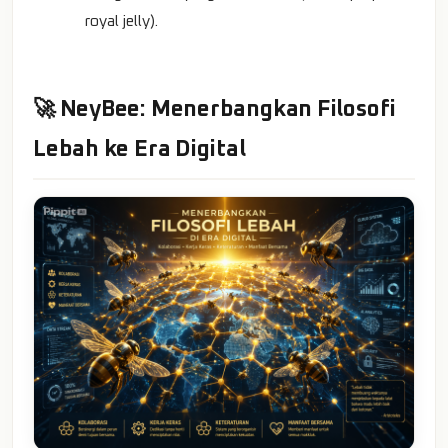
royal jelly).
🚀 NeyBee: Menerbangkan Filosofi
Lebah ke Era Digital