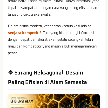
bolak-balik. Tanpa miskomunikasi. Hanya informasi yang
tepat, disampaikan dengan cara yang paling efisien, dan
langsung diikuti aksi nyata.
Dalam bisnis modern, kecepatan komunikasi adalah
senjata kompetitif
. Tim yang bisa berbagi informasi
dengan cepat dan akurat akan selalu selangkah lebih
maju dari kompetitor yang masih sibuk menerjemahkan
pesan.
🔷 Sarang Heksagonal: Desain
Paling Efisien di Alam Semesta