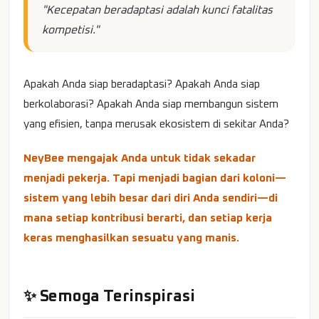
"Kecepatan beradaptasi adalah kunci fatalitas
kompetisi."
Apakah Anda siap beradaptasi? Apakah Anda siap
berkolaborasi? Apakah Anda siap membangun sistem
yang efisien, tanpa merusak ekosistem di sekitar Anda?
NeyBee mengajak Anda untuk tidak sekadar
menjadi pekerja. Tapi menjadi bagian dari koloni—
sistem yang lebih besar dari diri Anda sendiri—di
mana setiap kontribusi berarti, dan setiap kerja
keras menghasilkan sesuatu yang manis.
✨ Semoga Terinspirasi