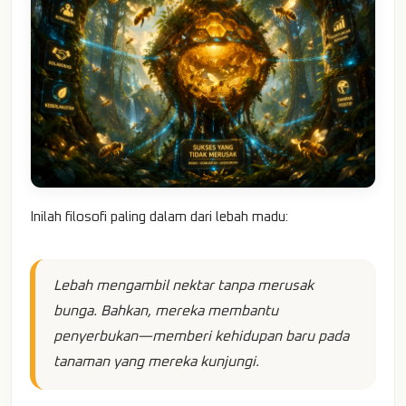
Inilah filosofi paling dalam dari lebah madu:
Lebah mengambil nektar tanpa merusak
bunga. Bahkan, mereka membantu
penyerbukan—memberi kehidupan baru pada
tanaman yang mereka kunjungi.