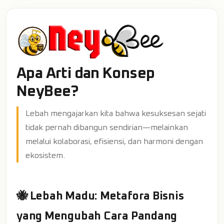
Apa Arti dan Konsep
NeyBee?
Lebah mengajarkan kita bahwa kesuksesan sejati
tidak pernah dibangun sendirian—melainkan
melalui kolaborasi, efisiensi, dan harmoni dengan
ekosistem.
🐝 Lebah Madu: Metafora Bisnis
yang Mengubah Cara Pandang