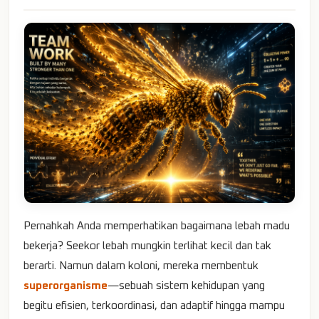
Pernahkah Anda memperhatikan bagaimana lebah madu
bekerja? Seekor lebah mungkin terlihat kecil dan tak
berarti. Namun dalam koloni, mereka membentuk
superorganisme
—sebuah sistem kehidupan yang
begitu efisien, terkoordinasi, dan adaptif hingga mampu