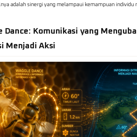
silnya adalah sinergi yang melampaui kemampuan individu
le Dance: Komunikasi yang Mengub
i Menjadi Aksi