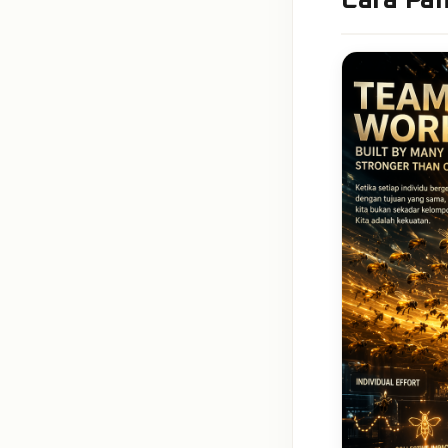
Cara Pa