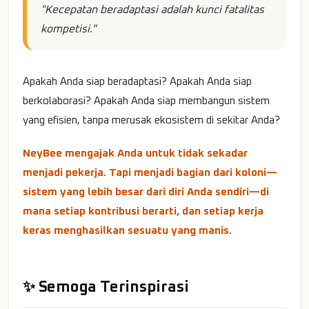
"Kecepatan beradaptasi adalah kunci fatalitas
kompetisi."
Apakah Anda siap beradaptasi? Apakah Anda siap
berkolaborasi? Apakah Anda siap membangun sistem
yang efisien, tanpa merusak ekosistem di sekitar Anda?
NeyBee mengajak Anda untuk tidak sekadar
menjadi pekerja. Tapi menjadi bagian dari koloni—
sistem yang lebih besar dari diri Anda sendiri—di
mana setiap kontribusi berarti, dan setiap kerja
keras menghasilkan sesuatu yang manis.
✨ Semoga Terinspirasi