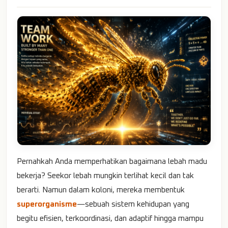
Pernahkah Anda memperhatikan bagaimana lebah madu
bekerja? Seekor lebah mungkin terlihat kecil dan tak
berarti. Namun dalam koloni, mereka membentuk
superorganisme
—sebuah sistem kehidupan yang
begitu efisien, terkoordinasi, dan adaptif hingga mampu