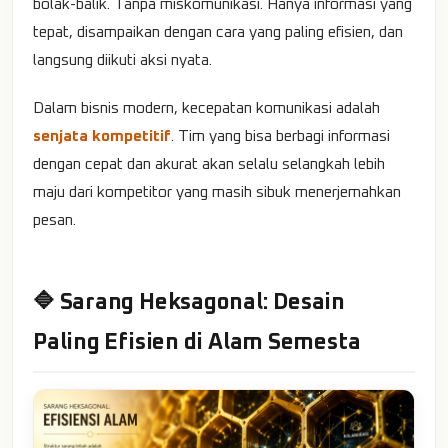
bolak-balik. Tanpa miskomunikasi. Hanya informasi yang
tepat, disampaikan dengan cara yang paling efisien, dan
langsung diikuti aksi nyata.
Dalam bisnis modern, kecepatan komunikasi adalah
senjata kompetitif
. Tim yang bisa berbagi informasi
dengan cepat dan akurat akan selalu selangkah lebih
maju dari kompetitor yang masih sibuk menerjemahkan
pesan.
🔷 Sarang Heksagonal: Desain
Paling Efisien di Alam Semesta