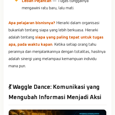
Lebah Pejantan
— Tugas tunggalnya
mengawini ratu baru, lalu mati.
Apa pelajaran bisnisnya?
Hierarki dalam organisasi
bukanlah tentang siapa yang lebih berkuasa. Hierarki
adalah tentang
siapa yang paling tepat untuk tugas
apa, pada waktu kapan
. Ketika setiap orang tahu
perannya dan menjalankannya dengan totalitas, hasilnya
adalah sinergi yang melampaui kemampuan individu
mana pun.
💃 Waggle Dance: Komunikasi yang
Mengubah Informasi Menjadi Aksi