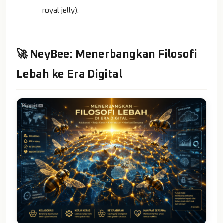
royal jelly).
🚀 NeyBee: Menerbangkan Filosofi
Lebah ke Era Digital