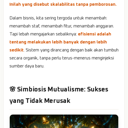
Inilah yang disebut skalabilitas tanpa pemborosan.
Dalam bisnis, kita sering tergoda untuk menambah:
menambah staf, menambah fitur, menambah anggaran.
Tapi lebah mengajarkan sebaliknya:
efisiensi adalah
tentang melakukan lebih banyak dengan lebih
sedikit
. Sistem yang dirancang dengan baik akan tumbuh
secara organik, tanpa perlu terus-menerus menginjeksi
sumber daya baru.
🌸 Simbiosis Mutualisme: Sukses
yang Tidak Merusak