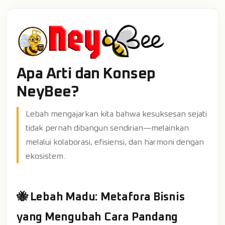
Apa Arti dan Konsep
NeyBee?
Lebah mengajarkan kita bahwa kesuksesan sejati
tidak pernah dibangun sendirian—melainkan
melalui kolaborasi, efisiensi, dan harmoni dengan
ekosistem.
🐝 Lebah Madu: Metafora Bisnis
yang Mengubah Cara Pandang