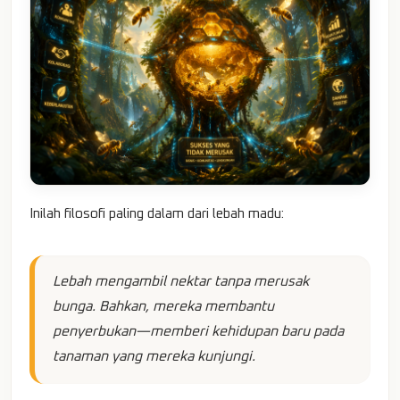
Inilah filosofi paling dalam dari lebah madu:
Lebah mengambil nektar tanpa merusak
bunga. Bahkan, mereka membantu
penyerbukan—memberi kehidupan baru pada
tanaman yang mereka kunjungi.