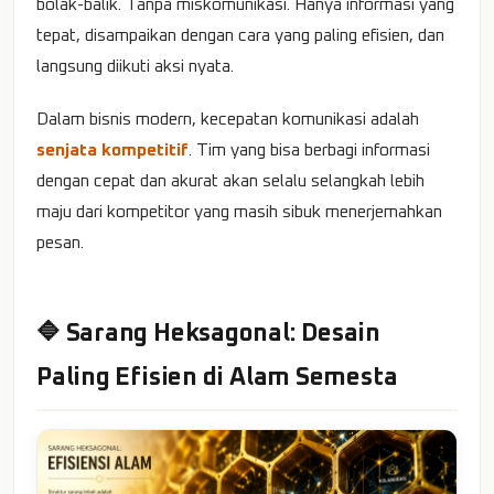
bolak-balik. Tanpa miskomunikasi. Hanya informasi yang
tepat, disampaikan dengan cara yang paling efisien, dan
langsung diikuti aksi nyata.
Dalam bisnis modern, kecepatan komunikasi adalah
senjata kompetitif
. Tim yang bisa berbagi informasi
dengan cepat dan akurat akan selalu selangkah lebih
maju dari kompetitor yang masih sibuk menerjemahkan
pesan.
🔷 Sarang Heksagonal: Desain
Paling Efisien di Alam Semesta