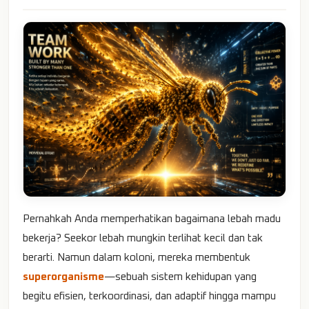
Pernahkah Anda memperhatikan bagaimana lebah madu
bekerja? Seekor lebah mungkin terlihat kecil dan tak
berarti. Namun dalam koloni, mereka membentuk
superorganisme
—sebuah sistem kehidupan yang
begitu efisien, terkoordinasi, dan adaptif hingga mampu