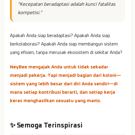
"Kecepatan beradaptasi adalah kunci fatalitas
kompetisi."
Apakah Anda siap beradaptasi? Apakah Anda siap
berkolaborasi? Apakah Anda siap membangun sistem
yang efisien, tanpa merusak ekosistem di sekitar Anda?
NeyBee mengajak Anda untuk tidak sekadar
menjadi pekerja. Tapi menjadi bagian dari koloni—
sistem yang lebih besar dari diri Anda sendiri—di
mana setiap kontribusi berarti, dan setiap kerja
keras menghasilkan sesuatu yang manis.
✨ Semoga Terinspirasi