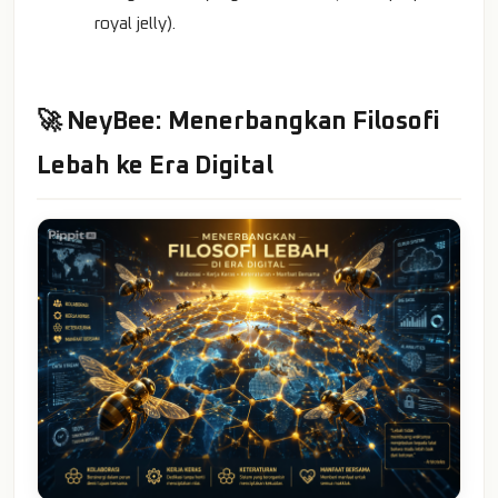
royal jelly).
🚀 NeyBee: Menerbangkan Filosofi
Lebah ke Era Digital