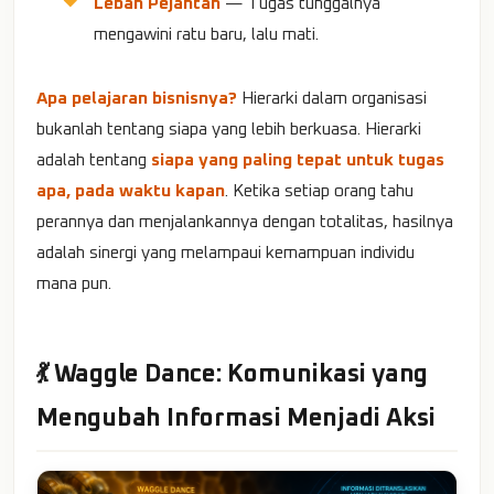
Lebah Pejantan
— Tugas tunggalnya
mengawini ratu baru, lalu mati.
Apa pelajaran bisnisnya?
Hierarki dalam organisasi
bukanlah tentang siapa yang lebih berkuasa. Hierarki
adalah tentang
siapa yang paling tepat untuk tugas
apa, pada waktu kapan
. Ketika setiap orang tahu
perannya dan menjalankannya dengan totalitas, hasilnya
adalah sinergi yang melampaui kemampuan individu
mana pun.
💃 Waggle Dance: Komunikasi yang
Mengubah Informasi Menjadi Aksi