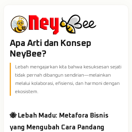
Apa Arti dan Konsep
NeyBee?
Lebah mengajarkan kita bahwa kesuksesan sejati
tidak pernah dibangun sendirian—melainkan
melalui kolaborasi, efisiensi, dan harmoni dengan
ekosistem.
🐝 Lebah Madu: Metafora Bisnis
yang Mengubah Cara Pandang