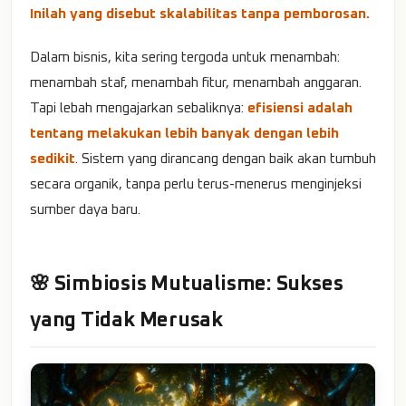
Inilah yang disebut skalabilitas tanpa pemborosan.
Dalam bisnis, kita sering tergoda untuk menambah:
menambah staf, menambah fitur, menambah anggaran.
Tapi lebah mengajarkan sebaliknya:
efisiensi adalah
tentang melakukan lebih banyak dengan lebih
sedikit
. Sistem yang dirancang dengan baik akan tumbuh
secara organik, tanpa perlu terus-menerus menginjeksi
sumber daya baru.
🌸 Simbiosis Mutualisme: Sukses
yang Tidak Merusak