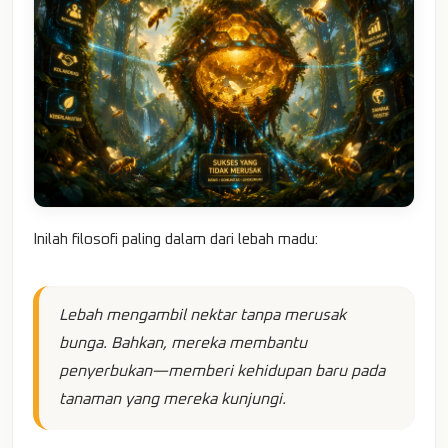
Inilah filosofi paling dalam dari lebah madu:
Lebah mengambil nektar tanpa merusak
bunga. Bahkan, mereka membantu
penyerbukan—memberi kehidupan baru pada
tanaman yang mereka kunjungi.