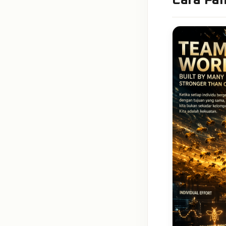
Cara Pa