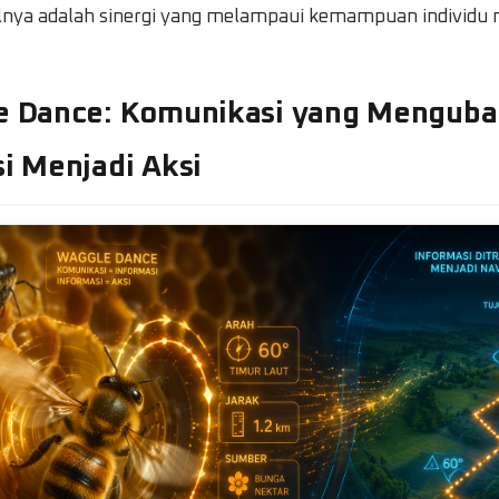
silnya adalah sinergi yang melampaui kemampuan individu
le Dance: Komunikasi yang Mengub
i Menjadi Aksi