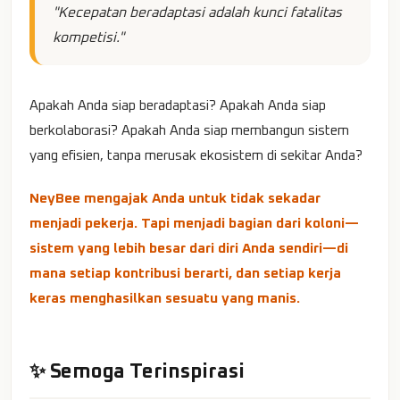
"Kecepatan beradaptasi adalah kunci fatalitas
kompetisi."
Apakah Anda siap beradaptasi? Apakah Anda siap
berkolaborasi? Apakah Anda siap membangun sistem
yang efisien, tanpa merusak ekosistem di sekitar Anda?
NeyBee mengajak Anda untuk tidak sekadar
menjadi pekerja. Tapi menjadi bagian dari koloni—
sistem yang lebih besar dari diri Anda sendiri—di
mana setiap kontribusi berarti, dan setiap kerja
keras menghasilkan sesuatu yang manis.
✨ Semoga Terinspirasi