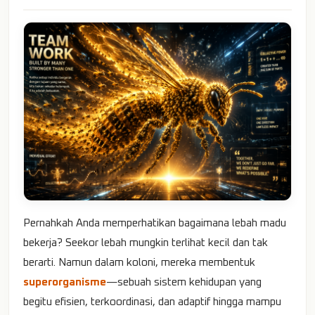
Pernahkah Anda memperhatikan bagaimana lebah madu
bekerja? Seekor lebah mungkin terlihat kecil dan tak
berarti. Namun dalam koloni, mereka membentuk
superorganisme
—sebuah sistem kehidupan yang
begitu efisien, terkoordinasi, dan adaptif hingga mampu