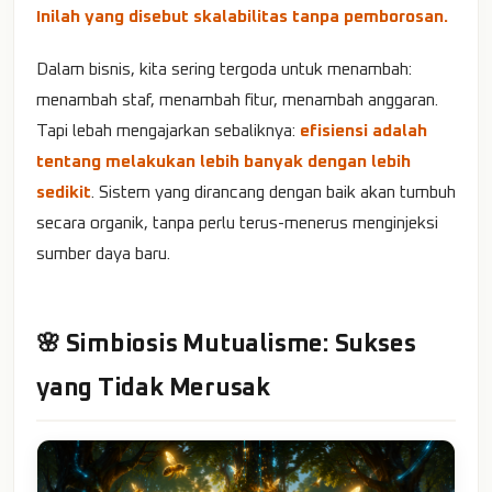
Inilah yang disebut skalabilitas tanpa pemborosan.
Dalam bisnis, kita sering tergoda untuk menambah:
menambah staf, menambah fitur, menambah anggaran.
Tapi lebah mengajarkan sebaliknya:
efisiensi adalah
tentang melakukan lebih banyak dengan lebih
sedikit
. Sistem yang dirancang dengan baik akan tumbuh
secara organik, tanpa perlu terus-menerus menginjeksi
sumber daya baru.
🌸 Simbiosis Mutualisme: Sukses
yang Tidak Merusak