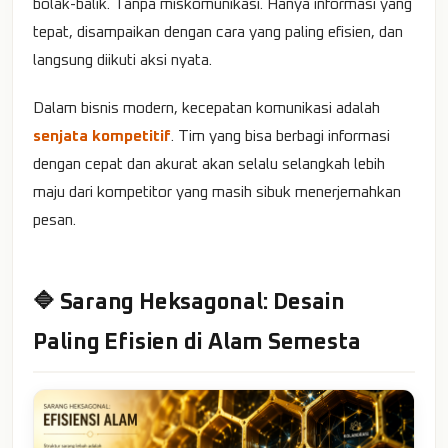
bolak-balik. Tanpa miskomunikasi. Hanya informasi yang
tepat, disampaikan dengan cara yang paling efisien, dan
langsung diikuti aksi nyata.
Dalam bisnis modern, kecepatan komunikasi adalah
senjata kompetitif
. Tim yang bisa berbagi informasi
dengan cepat dan akurat akan selalu selangkah lebih
maju dari kompetitor yang masih sibuk menerjemahkan
pesan.
🔷 Sarang Heksagonal: Desain
Paling Efisien di Alam Semesta