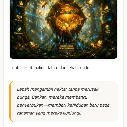
Inilah filosofi paling dalam dari lebah madu:
Lebah mengambil nektar tanpa merusak
bunga. Bahkan, mereka membantu
penyerbukan—memberi kehidupan baru pada
tanaman yang mereka kunjungi.