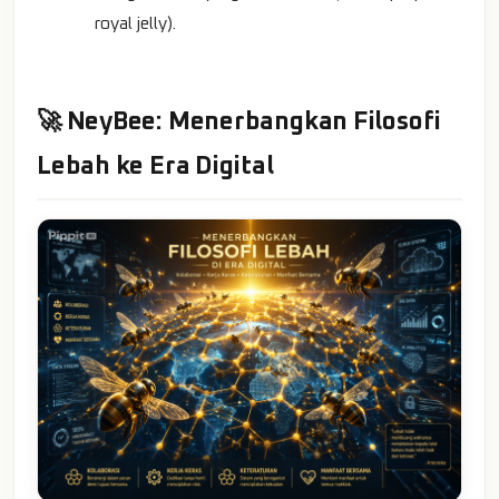
royal jelly).
🚀 NeyBee: Menerbangkan Filosofi
Lebah ke Era Digital