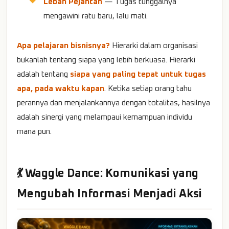
Lebah Pejantan
— Tugas tunggalnya
mengawini ratu baru, lalu mati.
Apa pelajaran bisnisnya?
Hierarki dalam organisasi
bukanlah tentang siapa yang lebih berkuasa. Hierarki
adalah tentang
siapa yang paling tepat untuk tugas
apa, pada waktu kapan
. Ketika setiap orang tahu
perannya dan menjalankannya dengan totalitas, hasilnya
adalah sinergi yang melampaui kemampuan individu
mana pun.
💃 Waggle Dance: Komunikasi yang
Mengubah Informasi Menjadi Aksi