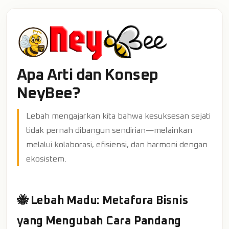
Apa Arti dan Konsep
NeyBee?
Lebah mengajarkan kita bahwa kesuksesan sejati
tidak pernah dibangun sendirian—melainkan
melalui kolaborasi, efisiensi, dan harmoni dengan
ekosistem.
🐝 Lebah Madu: Metafora Bisnis
yang Mengubah Cara Pandang