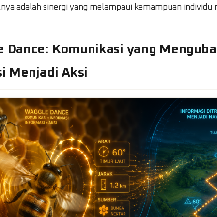
silnya adalah sinergi yang melampaui kemampuan individu
le Dance: Komunikasi yang Mengub
i Menjadi Aksi