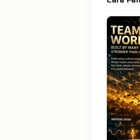
Cara Pa