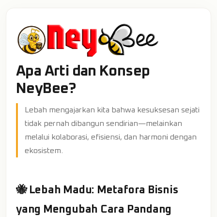
Apa Arti dan Konsep
NeyBee?
Lebah mengajarkan kita bahwa kesuksesan sejati
tidak pernah dibangun sendirian—melainkan
melalui kolaborasi, efisiensi, dan harmoni dengan
ekosistem.
🐝 Lebah Madu: Metafora Bisnis
yang Mengubah Cara Pandang