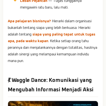
Lebah Pejantan
— Tugas tunggalnya
mengawini ratu baru, lalu mati.
Apa pelajaran bisnisnya?
Hierarki dalam organisasi
bukanlah tentang siapa yang lebih berkuasa. Hierarki
adalah tentang
siapa yang paling tepat untuk tugas
apa, pada waktu kapan
. Ketika setiap orang tahu
perannya dan menjalankannya dengan totalitas, hasilnya
adalah sinergi yang melampaui kemampuan individu
mana pun.
💃 Waggle Dance: Komunikasi yang
Mengubah Informasi Menjadi Aksi