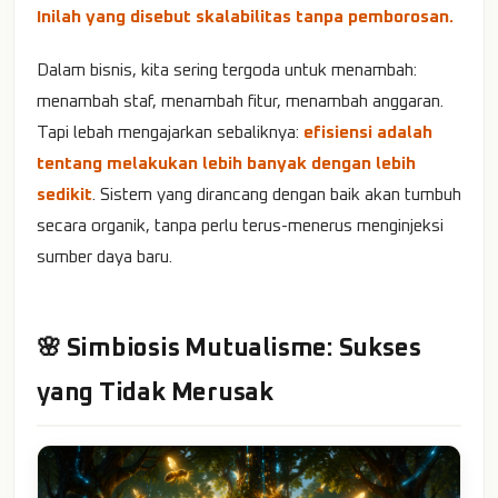
Inilah yang disebut skalabilitas tanpa pemborosan.
Dalam bisnis, kita sering tergoda untuk menambah:
menambah staf, menambah fitur, menambah anggaran.
Tapi lebah mengajarkan sebaliknya:
efisiensi adalah
tentang melakukan lebih banyak dengan lebih
sedikit
. Sistem yang dirancang dengan baik akan tumbuh
secara organik, tanpa perlu terus-menerus menginjeksi
sumber daya baru.
🌸 Simbiosis Mutualisme: Sukses
yang Tidak Merusak