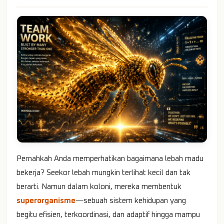
Pernahkah Anda memperhatikan bagaimana lebah madu
bekerja? Seekor lebah mungkin terlihat kecil dan tak
berarti. Namun dalam koloni, mereka membentuk
superorganisme
—sebuah sistem kehidupan yang
begitu efisien, terkoordinasi, dan adaptif hingga mampu