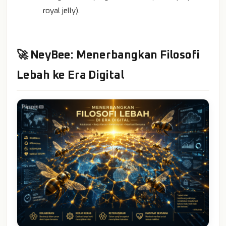
royal jelly).
🚀 NeyBee: Menerbangkan Filosofi
Lebah ke Era Digital