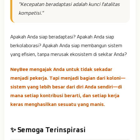
"Kecepatan beradaptasi adalah kunci fatalitas
kompetisi."
Apakah Anda siap beradaptasi? Apakah Anda siap
berkolaborasi? Apakah Anda siap membangun sistem
yang efisien, tanpa merusak ekosistem di sekitar Anda?
NeyBee mengajak Anda untuk tidak sekadar
menjadi pekerja. Tapi menjadi bagian dari koloni—
sistem yang lebih besar dari diri Anda sendiri—di
mana setiap kontribusi berarti, dan setiap kerja
keras menghasilkan sesuatu yang manis.
✨ Semoga Terinspirasi