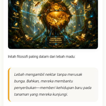
Inilah filosofi paling dalam dari lebah madu:
Lebah mengambil nektar tanpa merusak
bunga. Bahkan, mereka membantu
penyerbukan—memberi kehidupan baru pada
tanaman yang mereka kunjungi.