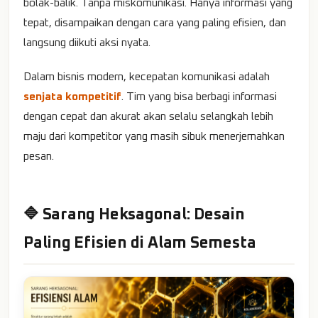
bolak-balik. Tanpa miskomunikasi. Hanya informasi yang
tepat, disampaikan dengan cara yang paling efisien, dan
langsung diikuti aksi nyata.
Dalam bisnis modern, kecepatan komunikasi adalah
senjata kompetitif
. Tim yang bisa berbagi informasi
dengan cepat dan akurat akan selalu selangkah lebih
maju dari kompetitor yang masih sibuk menerjemahkan
pesan.
🔷 Sarang Heksagonal: Desain
Paling Efisien di Alam Semesta