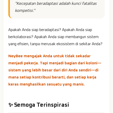
"Kecepatan beradaptasi adalah kunci fatalitas
kompetisi."
Apakah Anda siap beradaptasi? Apakah Anda siap
berkolaborasi? Apakah Anda siap membangun sistem
yang efisien, tanpa merusak ekosistem di sekitar Anda?
NeyBee mengajak Anda untuk tidak sekadar
menjadi pekerja. Tapi menjadi bagian dari koloni—
sistem yang lebih besar dari diri Anda sendiri—di
mana setiap kontribusi berarti, dan setiap kerja
keras menghasilkan sesuatu yang manis.
✨ Semoga Terinspirasi