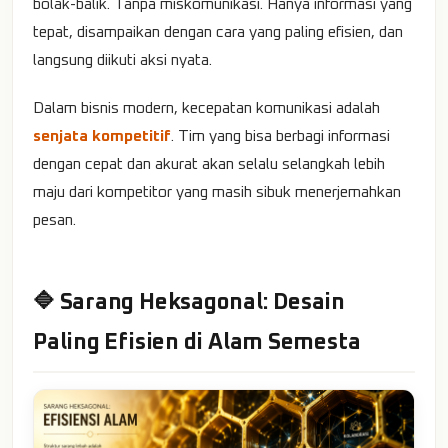
bolak-balik. Tanpa miskomunikasi. Hanya informasi yang
tepat, disampaikan dengan cara yang paling efisien, dan
langsung diikuti aksi nyata.
Dalam bisnis modern, kecepatan komunikasi adalah
senjata kompetitif
. Tim yang bisa berbagi informasi
dengan cepat dan akurat akan selalu selangkah lebih
maju dari kompetitor yang masih sibuk menerjemahkan
pesan.
🔷 Sarang Heksagonal: Desain
Paling Efisien di Alam Semesta