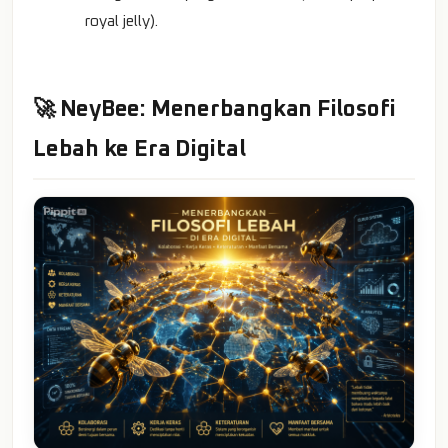
royal jelly).
🚀 NeyBee: Menerbangkan Filosofi
Lebah ke Era Digital