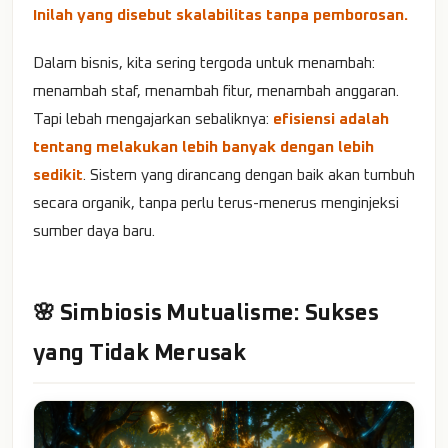
Inilah yang disebut skalabilitas tanpa pemborosan.
Dalam bisnis, kita sering tergoda untuk menambah:
menambah staf, menambah fitur, menambah anggaran.
Tapi lebah mengajarkan sebaliknya:
efisiensi adalah
tentang melakukan lebih banyak dengan lebih
sedikit
. Sistem yang dirancang dengan baik akan tumbuh
secara organik, tanpa perlu terus-menerus menginjeksi
sumber daya baru.
🌸 Simbiosis Mutualisme: Sukses
yang Tidak Merusak