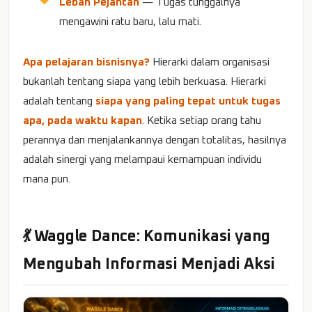
Lebah Pejantan
— Tugas tunggalnya
mengawini ratu baru, lalu mati.
Apa pelajaran bisnisnya?
Hierarki dalam organisasi
bukanlah tentang siapa yang lebih berkuasa. Hierarki
adalah tentang
siapa yang paling tepat untuk tugas
apa, pada waktu kapan
. Ketika setiap orang tahu
perannya dan menjalankannya dengan totalitas, hasilnya
adalah sinergi yang melampaui kemampuan individu
mana pun.
💃 Waggle Dance: Komunikasi yang
Mengubah Informasi Menjadi Aksi