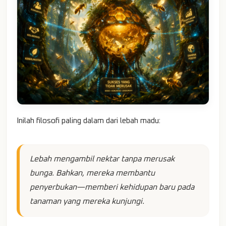
Inilah filosofi paling dalam dari lebah madu:
Lebah mengambil nektar tanpa merusak
bunga. Bahkan, mereka membantu
penyerbukan—memberi kehidupan baru pada
tanaman yang mereka kunjungi.