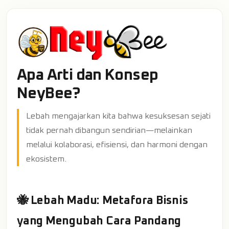
Apa Arti dan Konsep
NeyBee?
Lebah mengajarkan kita bahwa kesuksesan sejati
tidak pernah dibangun sendirian—melainkan
melalui kolaborasi, efisiensi, dan harmoni dengan
ekosistem.
🐝 Lebah Madu: Metafora Bisnis
yang Mengubah Cara Pandang