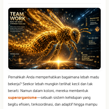
Pernahkah Anda memperhatikan bagaimana lebah madu
bekerja? Seekor lebah mungkin terlihat kecil dan tak
berarti. Namun dalam koloni, mereka membentuk
superorganisme
—sebuah sistem kehidupan yang
begitu efisien, terkoordinasi, dan adaptif hingga mampu