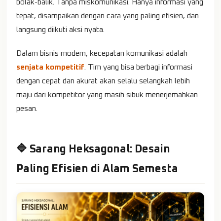
bolak-balik. Tanpa miskomunikasi. Hanya informasi yang
tepat, disampaikan dengan cara yang paling efisien, dan
langsung diikuti aksi nyata.
Dalam bisnis modern, kecepatan komunikasi adalah
senjata kompetitif
. Tim yang bisa berbagi informasi
dengan cepat dan akurat akan selalu selangkah lebih
maju dari kompetitor yang masih sibuk menerjemahkan
pesan.
🔷 Sarang Heksagonal: Desain
Paling Efisien di Alam Semesta