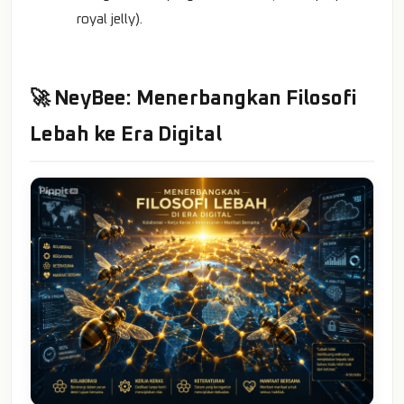
royal jelly).
🚀 NeyBee: Menerbangkan Filosofi
Lebah ke Era Digital