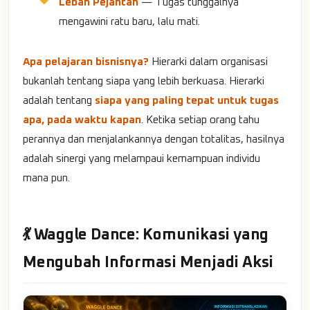
Lebah Pejantan
— Tugas tunggalnya
mengawini ratu baru, lalu mati.
Apa pelajaran bisnisnya?
Hierarki dalam organisasi
bukanlah tentang siapa yang lebih berkuasa. Hierarki
adalah tentang
siapa yang paling tepat untuk tugas
apa, pada waktu kapan
. Ketika setiap orang tahu
perannya dan menjalankannya dengan totalitas, hasilnya
adalah sinergi yang melampaui kemampuan individu
mana pun.
💃 Waggle Dance: Komunikasi yang
Mengubah Informasi Menjadi Aksi