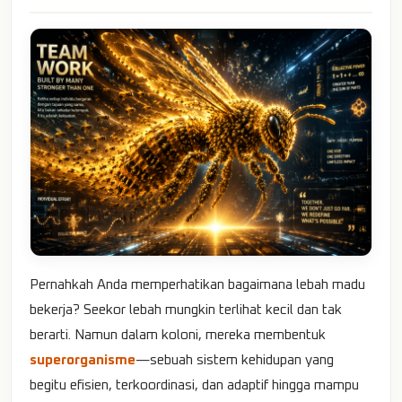
Pernahkah Anda memperhatikan bagaimana lebah madu
bekerja? Seekor lebah mungkin terlihat kecil dan tak
berarti. Namun dalam koloni, mereka membentuk
superorganisme
—sebuah sistem kehidupan yang
begitu efisien, terkoordinasi, dan adaptif hingga mampu