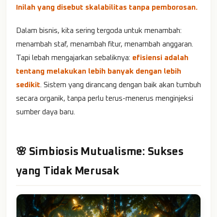
Inilah yang disebut skalabilitas tanpa pemborosan.
Dalam bisnis, kita sering tergoda untuk menambah:
menambah staf, menambah fitur, menambah anggaran.
Tapi lebah mengajarkan sebaliknya:
efisiensi adalah
tentang melakukan lebih banyak dengan lebih
sedikit
. Sistem yang dirancang dengan baik akan tumbuh
secara organik, tanpa perlu terus-menerus menginjeksi
sumber daya baru.
🌸 Simbiosis Mutualisme: Sukses
yang Tidak Merusak