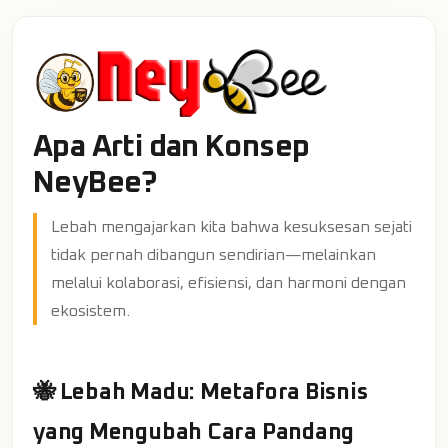
Apa Arti dan Konsep
NeyBee?
Lebah mengajarkan kita bahwa kesuksesan sejati
tidak pernah dibangun sendirian—melainkan
melalui kolaborasi, efisiensi, dan harmoni dengan
ekosistem.
🐝 Lebah Madu: Metafora Bisnis
yang Mengubah Cara Pandang