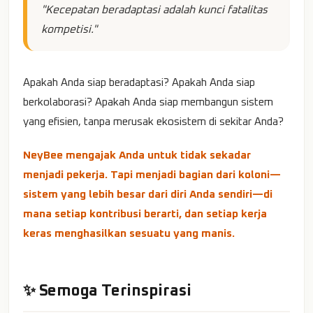
"Kecepatan beradaptasi adalah kunci fatalitas
kompetisi."
Apakah Anda siap beradaptasi? Apakah Anda siap
berkolaborasi? Apakah Anda siap membangun sistem
yang efisien, tanpa merusak ekosistem di sekitar Anda?
NeyBee mengajak Anda untuk tidak sekadar
menjadi pekerja. Tapi menjadi bagian dari koloni—
sistem yang lebih besar dari diri Anda sendiri—di
mana setiap kontribusi berarti, dan setiap kerja
keras menghasilkan sesuatu yang manis.
✨ Semoga Terinspirasi