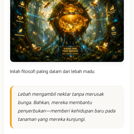
Inilah filosofi paling dalam dari lebah madu:
Lebah mengambil nektar tanpa merusak
bunga. Bahkan, mereka membantu
penyerbukan—memberi kehidupan baru pada
tanaman yang mereka kunjungi.