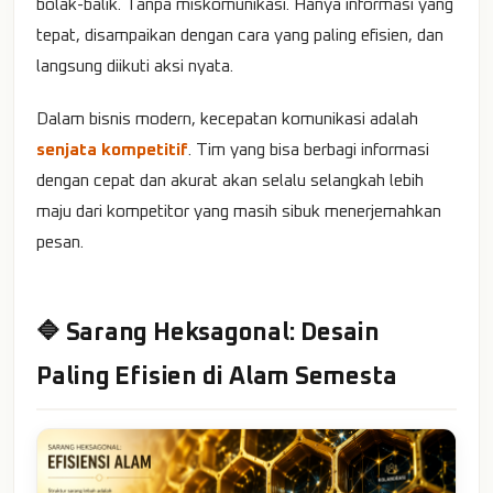
bolak-balik. Tanpa miskomunikasi. Hanya informasi yang
tepat, disampaikan dengan cara yang paling efisien, dan
langsung diikuti aksi nyata.
Dalam bisnis modern, kecepatan komunikasi adalah
senjata kompetitif
. Tim yang bisa berbagi informasi
dengan cepat dan akurat akan selalu selangkah lebih
maju dari kompetitor yang masih sibuk menerjemahkan
pesan.
🔷 Sarang Heksagonal: Desain
Paling Efisien di Alam Semesta