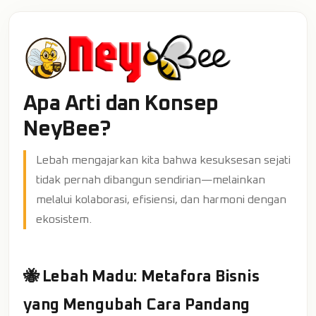
Apa Arti dan Konsep
NeyBee?
Lebah mengajarkan kita bahwa kesuksesan sejati
tidak pernah dibangun sendirian—melainkan
melalui kolaborasi, efisiensi, dan harmoni dengan
ekosistem.
🐝 Lebah Madu: Metafora Bisnis
yang Mengubah Cara Pandang