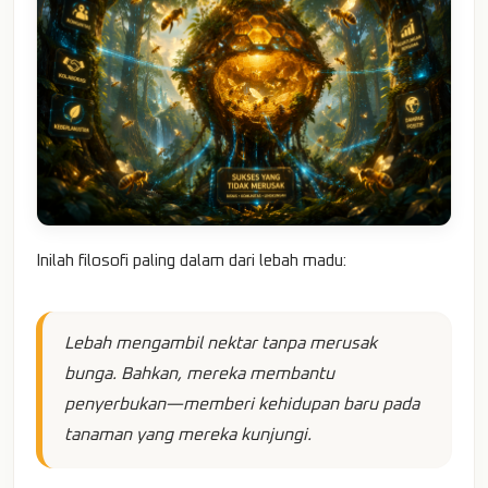
Inilah filosofi paling dalam dari lebah madu:
Lebah mengambil nektar tanpa merusak
bunga. Bahkan, mereka membantu
penyerbukan—memberi kehidupan baru pada
tanaman yang mereka kunjungi.