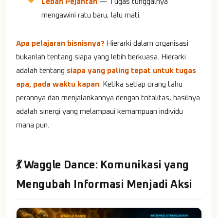
Lebah Pejantan
— Tugas tunggalnya
mengawini ratu baru, lalu mati.
Apa pelajaran bisnisnya?
Hierarki dalam organisasi
bukanlah tentang siapa yang lebih berkuasa. Hierarki
adalah tentang
siapa yang paling tepat untuk tugas
apa, pada waktu kapan
. Ketika setiap orang tahu
perannya dan menjalankannya dengan totalitas, hasilnya
adalah sinergi yang melampaui kemampuan individu
mana pun.
💃 Waggle Dance: Komunikasi yang
Mengubah Informasi Menjadi Aksi