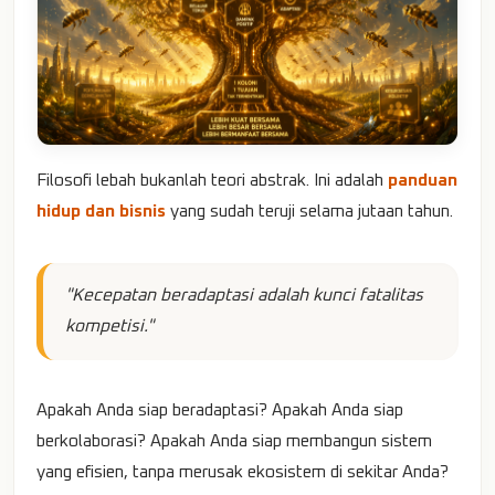
Filosofi lebah bukanlah teori abstrak. Ini adalah
panduan
hidup dan bisnis
yang sudah teruji selama jutaan tahun.
"Kecepatan beradaptasi adalah kunci fatalitas
kompetisi."
Apakah Anda siap beradaptasi? Apakah Anda siap
berkolaborasi? Apakah Anda siap membangun sistem
yang efisien, tanpa merusak ekosistem di sekitar Anda?