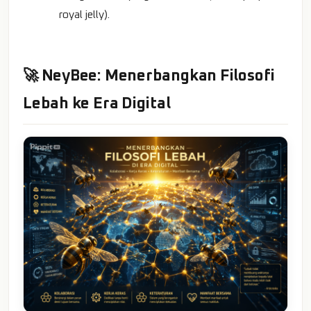
royal jelly).
🚀 NeyBee: Menerbangkan Filosofi
Lebah ke Era Digital