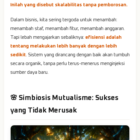
Inilah yang disebut skalabilitas tanpa pemborosan.
Dalam bisnis, kita sering tergoda untuk menambah:
menambah staf, menambah fitur, menambah anggaran.
Tapi lebah mengajarkan sebaliknya:
efisiensi adalah
tentang melakukan lebih banyak dengan lebih
sedikit
. Sistem yang dirancang dengan baik akan tumbuh
secara organik, tanpa perlu terus-menerus menginjeksi
sumber daya baru.
🌸 Simbiosis Mutualisme: Sukses
yang Tidak Merusak