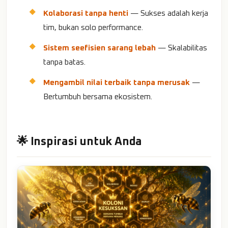
Kolaborasi tanpa henti
— Sukses adalah kerja
tim, bukan solo performance.
Sistem seefisien sarang lebah
— Skalabilitas
tanpa batas.
Mengambil nilai terbaik tanpa merusak
—
Bertumbuh bersama ekosistem.
🌟 Inspirasi untuk Anda