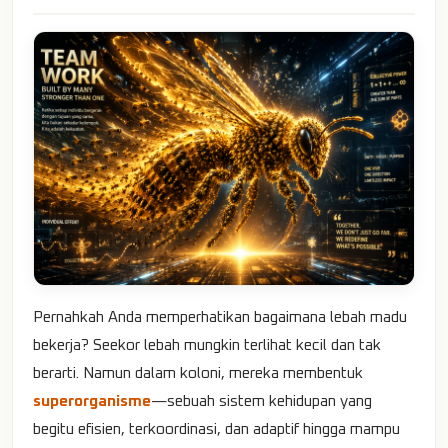
Pernahkah Anda memperhatikan bagaimana lebah madu
bekerja? Seekor lebah mungkin terlihat kecil dan tak
berarti. Namun dalam koloni, mereka membentuk
superorganisme
—sebuah sistem kehidupan yang
begitu efisien, terkoordinasi, dan adaptif hingga mampu