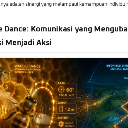
silnya adalah sinergi yang melampaui kemampuan individu
le Dance: Komunikasi yang Mengub
i Menjadi Aksi