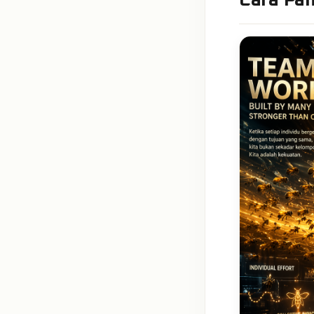
Cara Pa