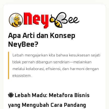
Apa Arti dan Konsep
NeyBee?
Lebah mengajarkan kita bahwa kesuksesan sejati
tidak pernah dibangun sendirian—melainkan
melalui kolaborasi, efisiensi, dan harmoni dengan
ekosistem.
🐝 Lebah Madu: Metafora Bisnis
yang Mengubah Cara Pandang