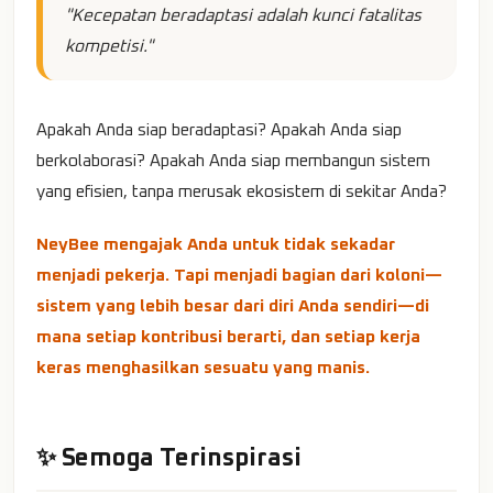
"Kecepatan beradaptasi adalah kunci fatalitas
kompetisi."
Apakah Anda siap beradaptasi? Apakah Anda siap
berkolaborasi? Apakah Anda siap membangun sistem
yang efisien, tanpa merusak ekosistem di sekitar Anda?
NeyBee mengajak Anda untuk tidak sekadar
menjadi pekerja. Tapi menjadi bagian dari koloni—
sistem yang lebih besar dari diri Anda sendiri—di
mana setiap kontribusi berarti, dan setiap kerja
keras menghasilkan sesuatu yang manis.
✨ Semoga Terinspirasi