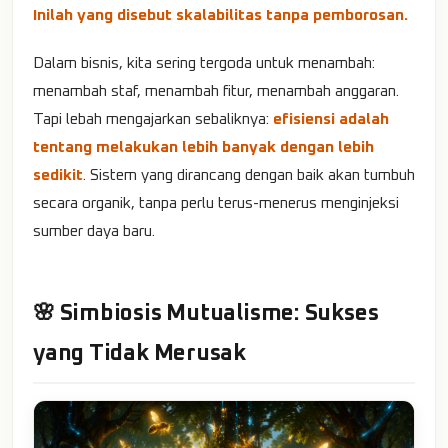
Inilah yang disebut skalabilitas tanpa pemborosan.
Dalam bisnis, kita sering tergoda untuk menambah:
menambah staf, menambah fitur, menambah anggaran.
Tapi lebah mengajarkan sebaliknya:
efisiensi adalah
tentang melakukan lebih banyak dengan lebih
sedikit
. Sistem yang dirancang dengan baik akan tumbuh
secara organik, tanpa perlu terus-menerus menginjeksi
sumber daya baru.
🌸 Simbiosis Mutualisme: Sukses
yang Tidak Merusak