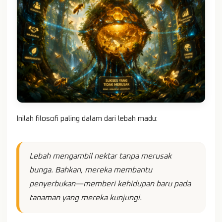
Inilah filosofi paling dalam dari lebah madu:
Lebah mengambil nektar tanpa merusak
bunga. Bahkan, mereka membantu
penyerbukan—memberi kehidupan baru pada
tanaman yang mereka kunjungi.