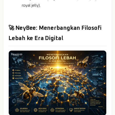
royal jelly).
🚀 NeyBee: Menerbangkan Filosofi
Lebah ke Era Digital