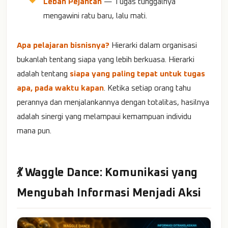
Lebah Pejantan
— Tugas tunggalnya
mengawini ratu baru, lalu mati.
Apa pelajaran bisnisnya?
Hierarki dalam organisasi
bukanlah tentang siapa yang lebih berkuasa. Hierarki
adalah tentang
siapa yang paling tepat untuk tugas
apa, pada waktu kapan
. Ketika setiap orang tahu
perannya dan menjalankannya dengan totalitas, hasilnya
adalah sinergi yang melampaui kemampuan individu
mana pun.
💃 Waggle Dance: Komunikasi yang
Mengubah Informasi Menjadi Aksi