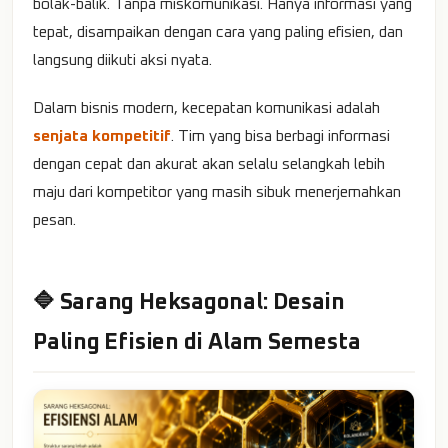
bolak-balik. Tanpa miskomunikasi. Hanya informasi yang
tepat, disampaikan dengan cara yang paling efisien, dan
langsung diikuti aksi nyata.
Dalam bisnis modern, kecepatan komunikasi adalah
senjata kompetitif
. Tim yang bisa berbagi informasi
dengan cepat dan akurat akan selalu selangkah lebih
maju dari kompetitor yang masih sibuk menerjemahkan
pesan.
🔷 Sarang Heksagonal: Desain
Paling Efisien di Alam Semesta