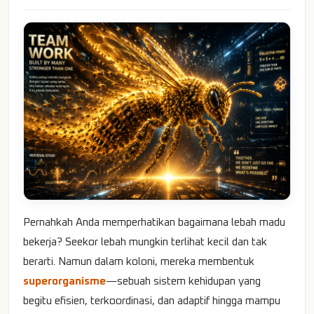
Pernahkah Anda memperhatikan bagaimana lebah madu
bekerja? Seekor lebah mungkin terlihat kecil dan tak
berarti. Namun dalam koloni, mereka membentuk
superorganisme
—sebuah sistem kehidupan yang
begitu efisien, terkoordinasi, dan adaptif hingga mampu