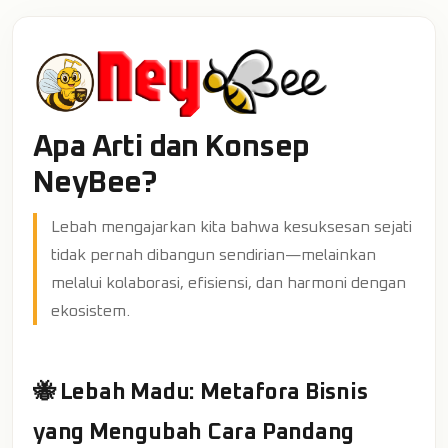
Apa Arti dan Konsep
NeyBee?
Lebah mengajarkan kita bahwa kesuksesan sejati
tidak pernah dibangun sendirian—melainkan
melalui kolaborasi, efisiensi, dan harmoni dengan
ekosistem.
🐝 Lebah Madu: Metafora Bisnis
yang Mengubah Cara Pandang