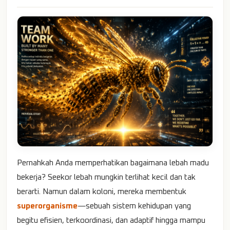
Pernahkah Anda memperhatikan bagaimana lebah madu
bekerja? Seekor lebah mungkin terlihat kecil dan tak
berarti. Namun dalam koloni, mereka membentuk
superorganisme
—sebuah sistem kehidupan yang
begitu efisien, terkoordinasi, dan adaptif hingga mampu