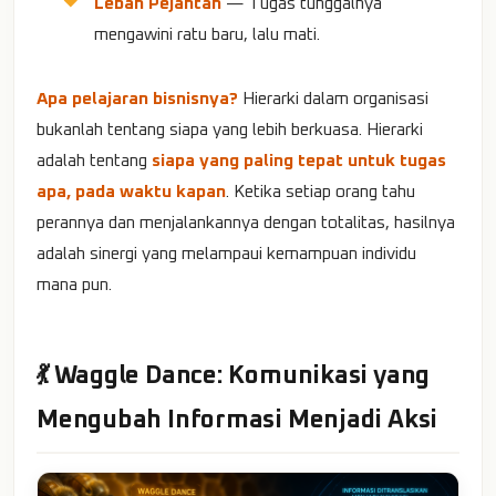
Lebah Pejantan
— Tugas tunggalnya
mengawini ratu baru, lalu mati.
Apa pelajaran bisnisnya?
Hierarki dalam organisasi
bukanlah tentang siapa yang lebih berkuasa. Hierarki
adalah tentang
siapa yang paling tepat untuk tugas
apa, pada waktu kapan
. Ketika setiap orang tahu
perannya dan menjalankannya dengan totalitas, hasilnya
adalah sinergi yang melampaui kemampuan individu
mana pun.
💃 Waggle Dance: Komunikasi yang
Mengubah Informasi Menjadi Aksi