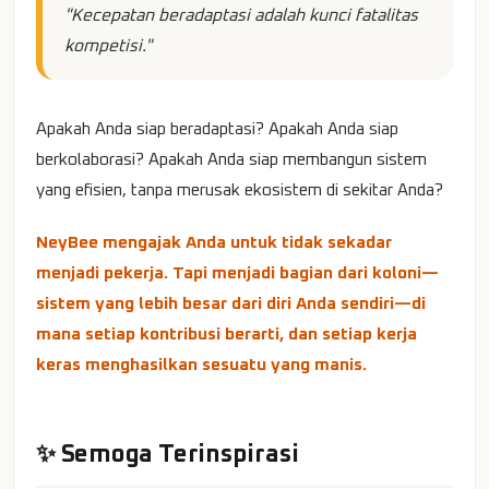
"Kecepatan beradaptasi adalah kunci fatalitas
kompetisi."
Apakah Anda siap beradaptasi? Apakah Anda siap
berkolaborasi? Apakah Anda siap membangun sistem
yang efisien, tanpa merusak ekosistem di sekitar Anda?
NeyBee mengajak Anda untuk tidak sekadar
menjadi pekerja. Tapi menjadi bagian dari koloni—
sistem yang lebih besar dari diri Anda sendiri—di
mana setiap kontribusi berarti, dan setiap kerja
keras menghasilkan sesuatu yang manis.
✨ Semoga Terinspirasi