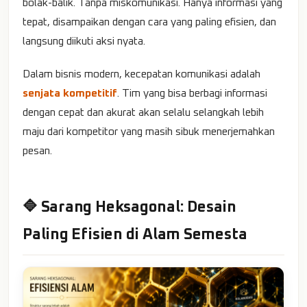
bolak-balik. Tanpa miskomunikasi. Hanya informasi yang
tepat, disampaikan dengan cara yang paling efisien, dan
langsung diikuti aksi nyata.
Dalam bisnis modern, kecepatan komunikasi adalah
senjata kompetitif
. Tim yang bisa berbagi informasi
dengan cepat dan akurat akan selalu selangkah lebih
maju dari kompetitor yang masih sibuk menerjemahkan
pesan.
🔷 Sarang Heksagonal: Desain
Paling Efisien di Alam Semesta