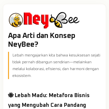
Apa Arti dan Konsep
NeyBee?
Lebah mengajarkan kita bahwa kesuksesan sejati
tidak pernah dibangun sendirian—melainkan
melalui kolaborasi, efisiensi, dan harmoni dengan
ekosistem.
🐝 Lebah Madu: Metafora Bisnis
yang Mengubah Cara Pandang