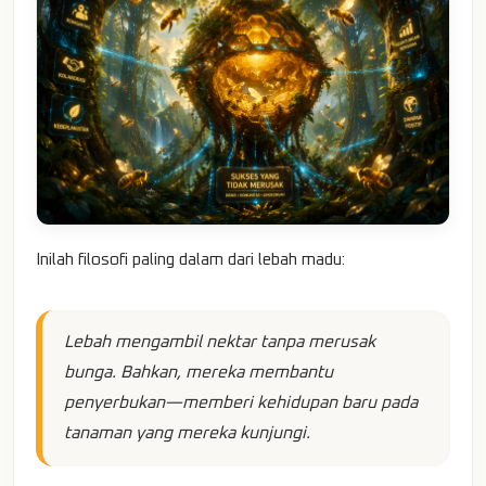
Inilah filosofi paling dalam dari lebah madu:
Lebah mengambil nektar tanpa merusak
bunga. Bahkan, mereka membantu
penyerbukan—memberi kehidupan baru pada
tanaman yang mereka kunjungi.