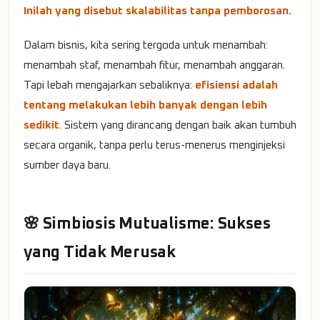
Inilah yang disebut skalabilitas tanpa pemborosan.
Dalam bisnis, kita sering tergoda untuk menambah:
menambah staf, menambah fitur, menambah anggaran.
Tapi lebah mengajarkan sebaliknya:
efisiensi adalah
tentang melakukan lebih banyak dengan lebih
sedikit
. Sistem yang dirancang dengan baik akan tumbuh
secara organik, tanpa perlu terus-menerus menginjeksi
sumber daya baru.
🌸 Simbiosis Mutualisme: Sukses
yang Tidak Merusak