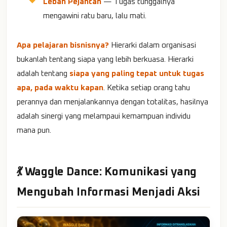
Lebah Pejantan
— Tugas tunggalnya
mengawini ratu baru, lalu mati.
Apa pelajaran bisnisnya?
Hierarki dalam organisasi
bukanlah tentang siapa yang lebih berkuasa. Hierarki
adalah tentang
siapa yang paling tepat untuk tugas
apa, pada waktu kapan
. Ketika setiap orang tahu
perannya dan menjalankannya dengan totalitas, hasilnya
adalah sinergi yang melampaui kemampuan individu
mana pun.
💃 Waggle Dance: Komunikasi yang
Mengubah Informasi Menjadi Aksi