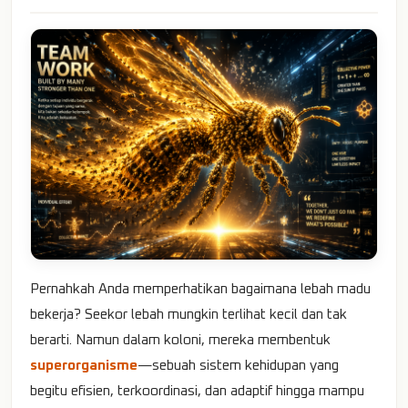
Pernahkah Anda memperhatikan bagaimana lebah madu
bekerja? Seekor lebah mungkin terlihat kecil dan tak
berarti. Namun dalam koloni, mereka membentuk
superorganisme
—sebuah sistem kehidupan yang
begitu efisien, terkoordinasi, dan adaptif hingga mampu