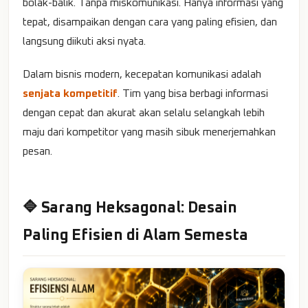
bolak-balik. Tanpa miskomunikasi. Hanya informasi yang
tepat, disampaikan dengan cara yang paling efisien, dan
langsung diikuti aksi nyata.
Dalam bisnis modern, kecepatan komunikasi adalah
senjata kompetitif
. Tim yang bisa berbagi informasi
dengan cepat dan akurat akan selalu selangkah lebih
maju dari kompetitor yang masih sibuk menerjemahkan
pesan.
🔷 Sarang Heksagonal: Desain
Paling Efisien di Alam Semesta