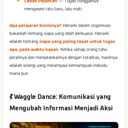
Lebah Pejantan
— Tugas tunggalnya
mengawini ratu baru, lalu mati.
Apa pelajaran bisnisnya?
Hierarki dalam organisasi
bukanlah tentang siapa yang lebih berkuasa. Hierarki
adalah tentang
siapa yang paling tepat untuk tugas
apa, pada waktu kapan
. Ketika setiap orang tahu
perannya dan menjalankannya dengan totalitas, hasilnya
adalah sinergi yang melampaui kemampuan individu
mana pun.
💃 Waggle Dance: Komunikasi yang
Mengubah Informasi Menjadi Aksi