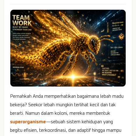
Pernahkah Anda memperhatikan bagaimana lebah madu
bekerja? Seekor lebah mungkin terlihat kecil dan tak
berarti. Namun dalam koloni, mereka membentuk
superorganisme
—sebuah sistem kehidupan yang
begitu efisien, terkoordinasi, dan adaptif hingga mampu