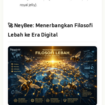
royal jelly).
🚀 NeyBee: Menerbangkan Filosofi
Lebah ke Era Digital