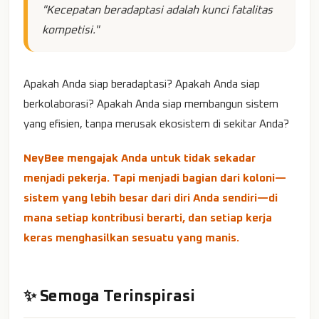
"Kecepatan beradaptasi adalah kunci fatalitas
kompetisi."
Apakah Anda siap beradaptasi? Apakah Anda siap
berkolaborasi? Apakah Anda siap membangun sistem
yang efisien, tanpa merusak ekosistem di sekitar Anda?
NeyBee mengajak Anda untuk tidak sekadar
menjadi pekerja. Tapi menjadi bagian dari koloni—
sistem yang lebih besar dari diri Anda sendiri—di
mana setiap kontribusi berarti, dan setiap kerja
keras menghasilkan sesuatu yang manis.
✨ Semoga Terinspirasi