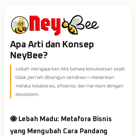
Apa Arti dan Konsep
NeyBee?
Lebah mengajarkan kita bahwa kesuksesan sejati
tidak pernah dibangun sendirian—melainkan
melalui kolaborasi, efisiensi, dan harmoni dengan
ekosistem.
🐝 Lebah Madu: Metafora Bisnis
yang Mengubah Cara Pandang