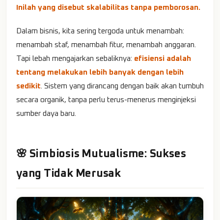
Inilah yang disebut skalabilitas tanpa pemborosan.
Dalam bisnis, kita sering tergoda untuk menambah:
menambah staf, menambah fitur, menambah anggaran.
Tapi lebah mengajarkan sebaliknya:
efisiensi adalah
tentang melakukan lebih banyak dengan lebih
sedikit
. Sistem yang dirancang dengan baik akan tumbuh
secara organik, tanpa perlu terus-menerus menginjeksi
sumber daya baru.
🌸 Simbiosis Mutualisme: Sukses
yang Tidak Merusak