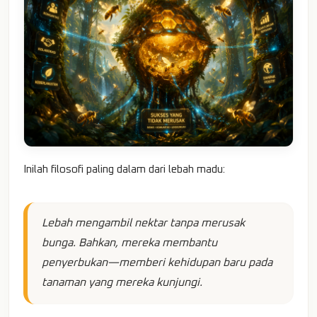
Inilah filosofi paling dalam dari lebah madu:
Lebah mengambil nektar tanpa merusak
bunga. Bahkan, mereka membantu
penyerbukan—memberi kehidupan baru pada
tanaman yang mereka kunjungi.