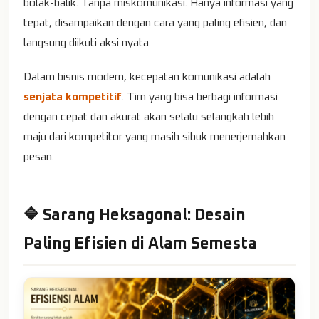
bolak-balik. Tanpa miskomunikasi. Hanya informasi yang
tepat, disampaikan dengan cara yang paling efisien, dan
langsung diikuti aksi nyata.
Dalam bisnis modern, kecepatan komunikasi adalah
senjata kompetitif
. Tim yang bisa berbagi informasi
dengan cepat dan akurat akan selalu selangkah lebih
maju dari kompetitor yang masih sibuk menerjemahkan
pesan.
🔷 Sarang Heksagonal: Desain
Paling Efisien di Alam Semesta