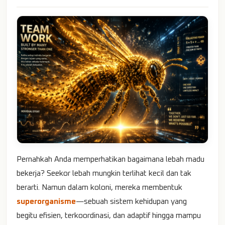
Pernahkah Anda memperhatikan bagaimana lebah madu
bekerja? Seekor lebah mungkin terlihat kecil dan tak
berarti. Namun dalam koloni, mereka membentuk
superorganisme
—sebuah sistem kehidupan yang
begitu efisien, terkoordinasi, dan adaptif hingga mampu