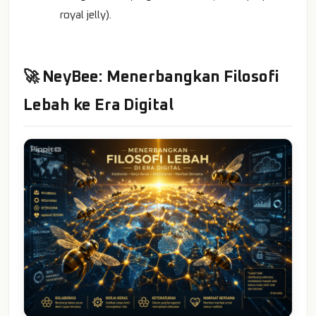
royal jelly).
🚀 NeyBee: Menerbangkan Filosofi
Lebah ke Era Digital