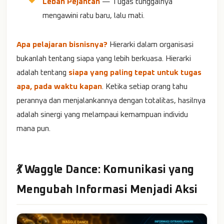
Lebah Pejantan
— Tugas tunggalnya
mengawini ratu baru, lalu mati.
Apa pelajaran bisnisnya?
Hierarki dalam organisasi
bukanlah tentang siapa yang lebih berkuasa. Hierarki
adalah tentang
siapa yang paling tepat untuk tugas
apa, pada waktu kapan
. Ketika setiap orang tahu
perannya dan menjalankannya dengan totalitas, hasilnya
adalah sinergi yang melampaui kemampuan individu
mana pun.
💃 Waggle Dance: Komunikasi yang
Mengubah Informasi Menjadi Aksi