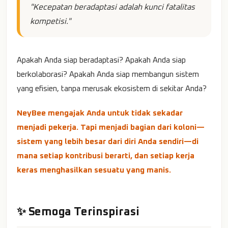
"Kecepatan beradaptasi adalah kunci fatalitas
kompetisi."
Apakah Anda siap beradaptasi? Apakah Anda siap
berkolaborasi? Apakah Anda siap membangun sistem
yang efisien, tanpa merusak ekosistem di sekitar Anda?
NeyBee mengajak Anda untuk tidak sekadar
menjadi pekerja. Tapi menjadi bagian dari koloni—
sistem yang lebih besar dari diri Anda sendiri—di
mana setiap kontribusi berarti, dan setiap kerja
keras menghasilkan sesuatu yang manis.
✨ Semoga Terinspirasi