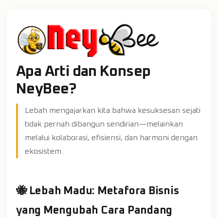
Apa Arti dan Konsep
NeyBee?
Lebah mengajarkan kita bahwa kesuksesan sejati
tidak pernah dibangun sendirian—melainkan
melalui kolaborasi, efisiensi, dan harmoni dengan
ekosistem.
🐝 Lebah Madu: Metafora Bisnis
yang Mengubah Cara Pandang