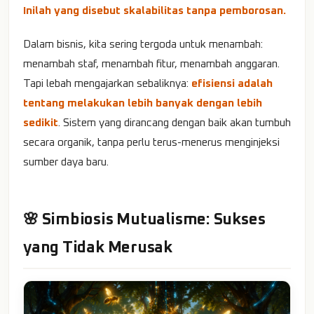
Inilah yang disebut skalabilitas tanpa pemborosan.
Dalam bisnis, kita sering tergoda untuk menambah:
menambah staf, menambah fitur, menambah anggaran.
Tapi lebah mengajarkan sebaliknya:
efisiensi adalah
tentang melakukan lebih banyak dengan lebih
sedikit
. Sistem yang dirancang dengan baik akan tumbuh
secara organik, tanpa perlu terus-menerus menginjeksi
sumber daya baru.
🌸 Simbiosis Mutualisme: Sukses
yang Tidak Merusak