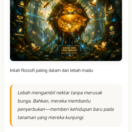
Inilah filosofi paling dalam dari lebah madu:
Lebah mengambil nektar tanpa merusak
bunga. Bahkan, mereka membantu
penyerbukan—memberi kehidupan baru pada
tanaman yang mereka kunjungi.